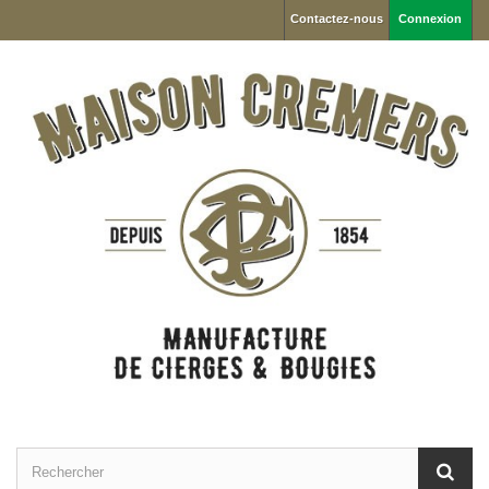
Contactez-nous
Connexion