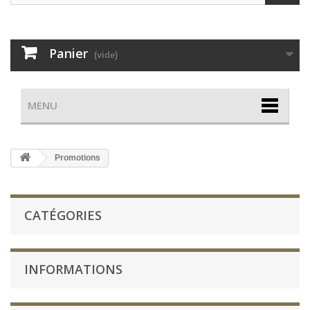
Panier
(vide)
MENU
Promotions
CATÉGORIES
INFORMATIONS