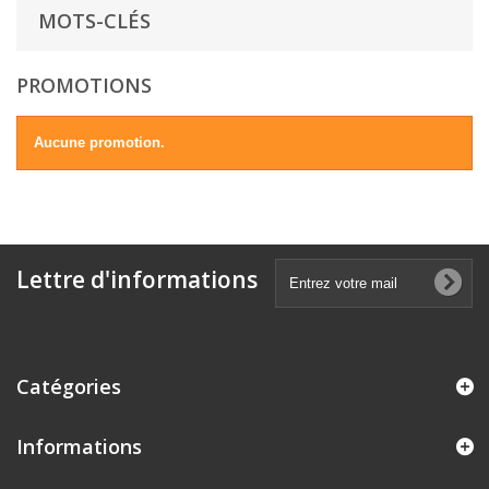
MOTS-CLÉS
PROMOTIONS
Aucune promotion.
Lettre d'informations
Catégories
Informations