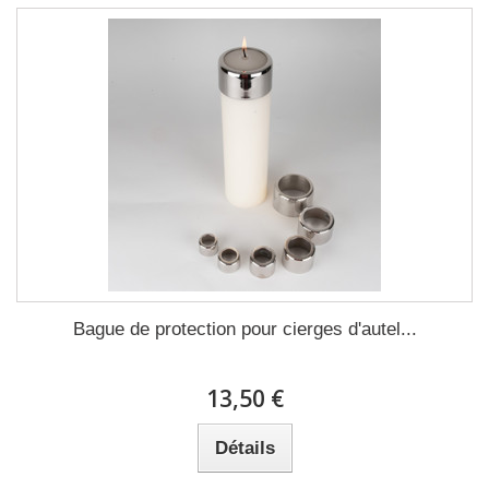
Bague de protection pour cierges d'autel...
13,50 €
Détails