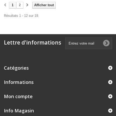
1
2
Afficher tout
Résultats 1 - 12 sur 19.
Lettre d'informations
Catégories
Informations
Mon compte
Info Magasin