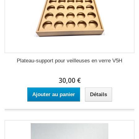
Plateau-support pour veilleuses en verre V5H
30,00 €
Ajouter au panier
Détails