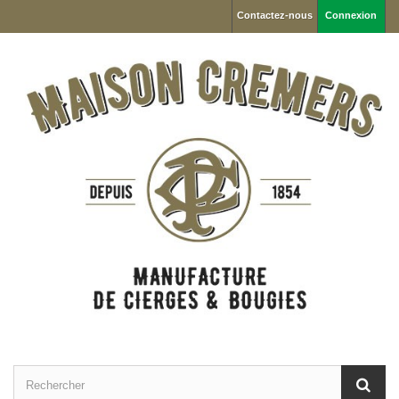
Contactez-nous
Connexion