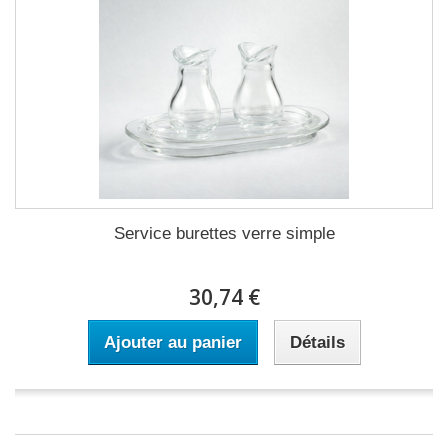
Service burettes verre simple
30,74 €
Ajouter au panier
Détails