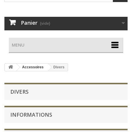
Panier
(vide)
MENU
Accessoires
Divers
DIVERS
INFORMATIONS