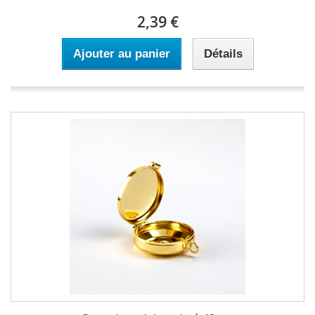
2,39 €
Ajouter au panier
Détails