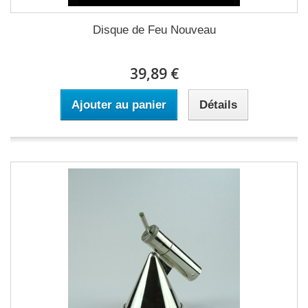
Disque de Feu Nouveau
39,89 €
Ajouter au panier
Détails