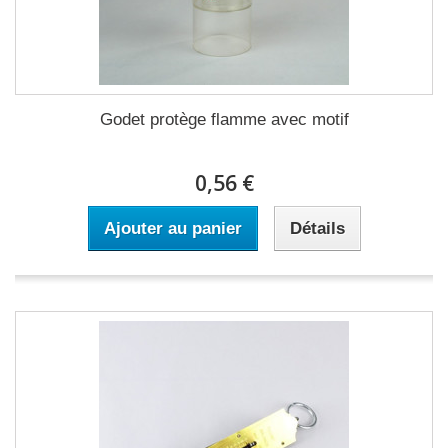
Godet protège flamme avec motif
0,56 €
Ajouter au panier
Détails