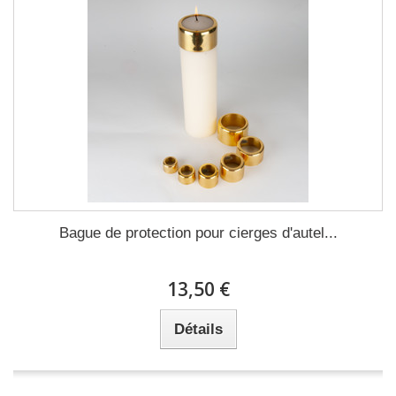
Bague de protection pour cierges d'autel...
13,50 €
Détails