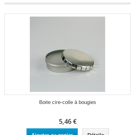
Boite cire-colle à bougies
5,46 €