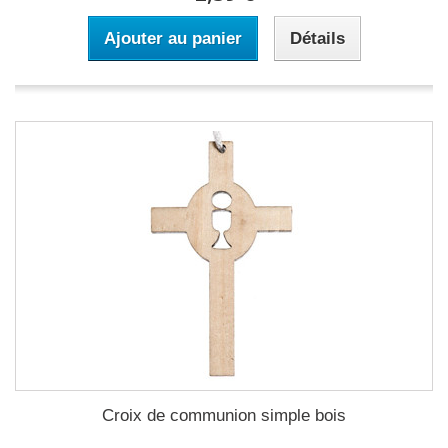
Ajouter au panier
Détails
Croix de communion simple bois