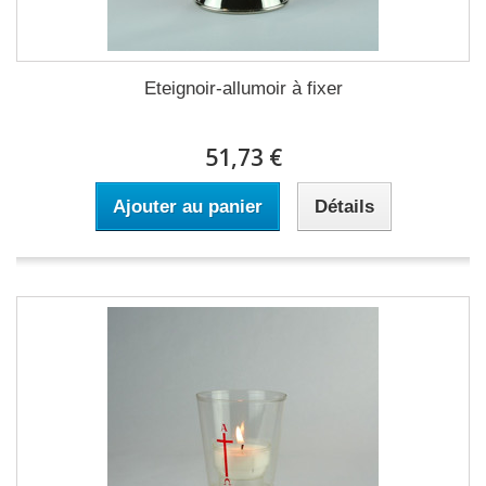
Eteignoir-allumoir à fixer
51,73 €
Ajouter au panier
Détails