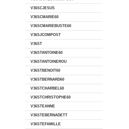
V36SCJESUS
V36SCMARIE60
V36SCMARIEBUSTE60
V36SJCOMPOST
V36ST
V36STANTOINE60
V36STANTOINEROU
V36STBENOIT60
V36STBERNARD60
V36STCHARBEL60
V36STCHRISTOPHE60
V36STEANNE
V36STEBERNADETT
V36STEFAMILLE