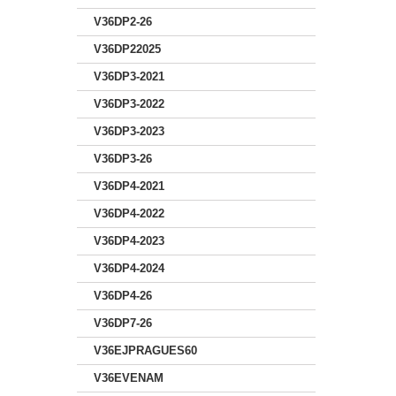
V36DP2-26
V36DP22025
V36DP3-2021
V36DP3-2022
V36DP3-2023
V36DP3-26
V36DP4-2021
V36DP4-2022
V36DP4-2023
V36DP4-2024
V36DP4-26
V36DP7-26
V36EJPRAGUES60
V36EVENAM