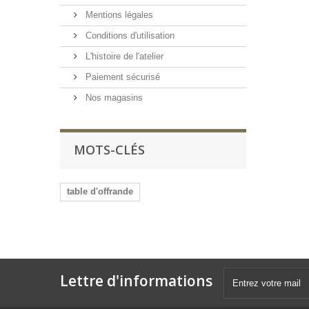
Mentions légales
Conditions d'utilisation
L'histoire de l'atelier
Paiement sécurisé
Nos magasins
MOTS-CLÉS
table d'offrande
Lettre d'informations