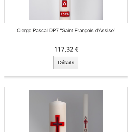
Cierge Pascal DP7 “Saint François d'Assise”
117,32 €
Détails