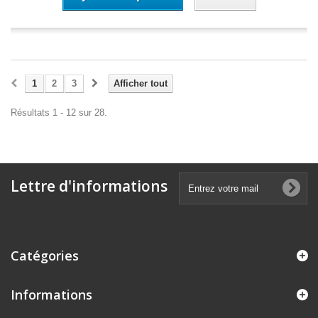
1
2
3
Afficher tout
Résultats 1 - 12 sur 28.
Lettre d'informations
Catégories
Informations