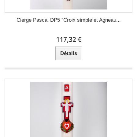
Cierge Pascal DP5 “Croix simple et Agneau...
117,32 €
Détails