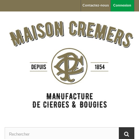
Contactez-nous
Connexion