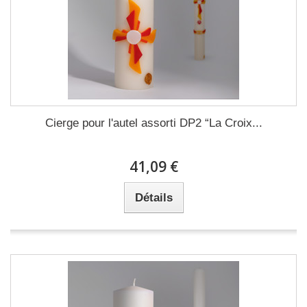
Cierge pour l'autel assorti DP2 “La Croix...
41,09 €
Détails