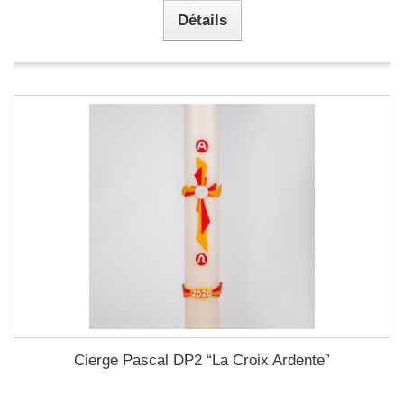
Détails
Cierge Pascal DP2 “La Croix Ardente”