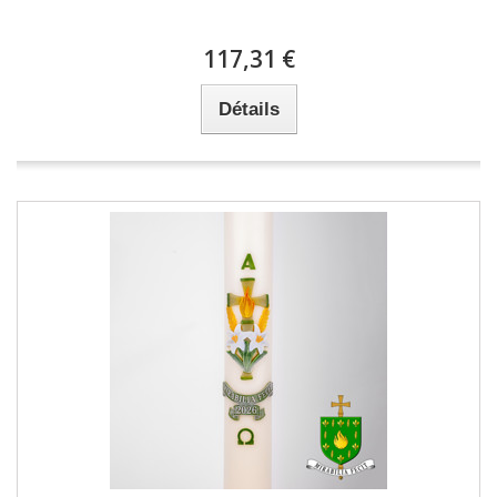
117,31 €
Détails