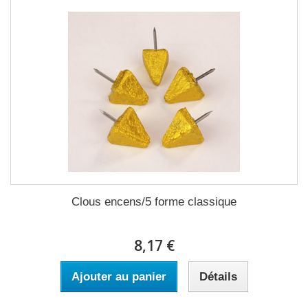
Clous encens/5 forme classique
8,17 €
Ajouter au panier
Détails