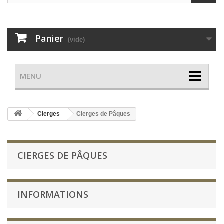
Panier
(vide)
MENU
Cierges
Cierges de Pâques
CIERGES DE PÂQUES
INFORMATIONS