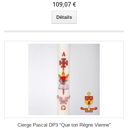
109,07 €
Détails
Cierge Pascal DP3 “Que ton Règne Vienne”