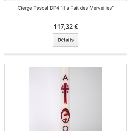
Cierge Pascal DP4 “Il a Fait des Merveilles”
117,32 €
Détails