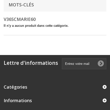
MOTS-CLÉS
V36SCMARIE60
Il n'y a aucun produit dans cette catégorie.
Lettre d'informations
Catégories
Informations