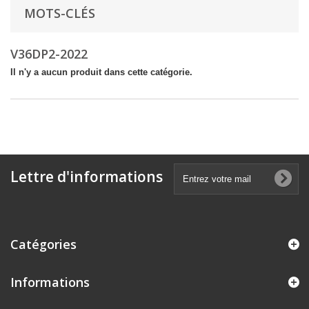
MOTS-CLÉS
V36DP2-2022
Il n'y a aucun produit dans cette catégorie.
Lettre d'informations
Catégories
Informations