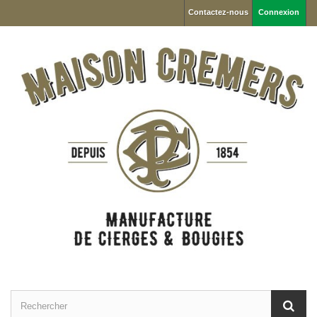
Contactez-nous
Connexion