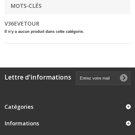
MOTS-CLÉS
V36EVETOUR
Il n'y a aucun produit dans cette catégorie.
Lettre d'informations
Catégories
Informations