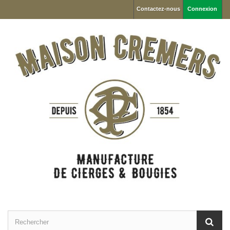
Contactez-nous
Connexion