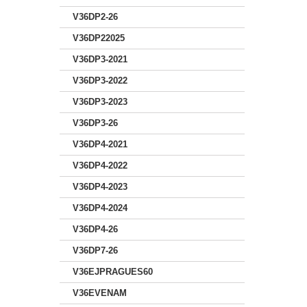
V36DP2-26
V36DP22025
V36DP3-2021
V36DP3-2022
V36DP3-2023
V36DP3-26
V36DP4-2021
V36DP4-2022
V36DP4-2023
V36DP4-2024
V36DP4-26
V36DP7-26
V36EJPRAGUES60
V36EVENAM