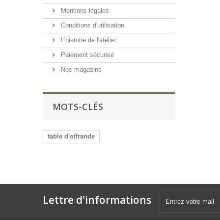
Mentions légales
Conditions d'utilisation
L'histoire de l'atelier
Paiement sécurisé
Nos magasins
MOTS-CLÉS
table d'offrande
Lettre d'informations