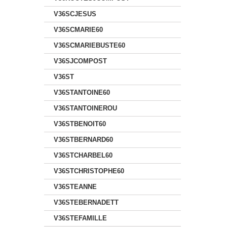
V36SCJESUS
V36SCMARIE60
V36SCMARIEBUSTE60
V36SJCOMPOST
V36ST
V36STANTOINE60
V36STANTOINEROU
V36STBENOIT60
V36STBERNARD60
V36STCHARBEL60
V36STCHRISTOPHE60
V36STEANNE
V36STEBERNADETT
V36STEFAMILLE