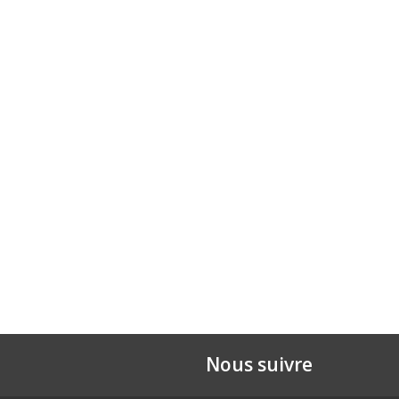
Nous suivre