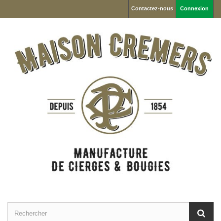
Contactez-nous
Connexion