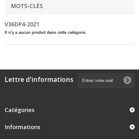
MOTS-CLÉS
V36DP4-2021
Il n'y a aucun produit dans cette catégorie.
Lettre d'informations
Catégories
Informations