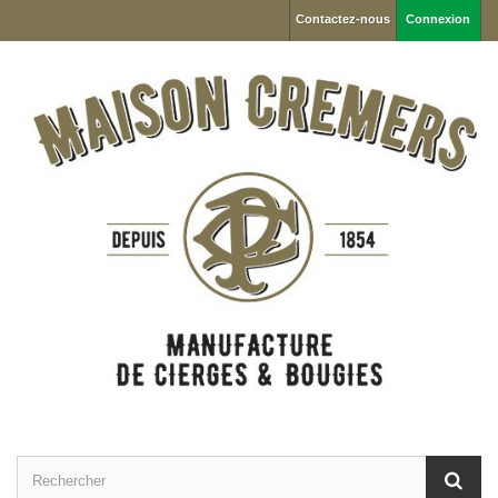
Contactez-nous
Connexion