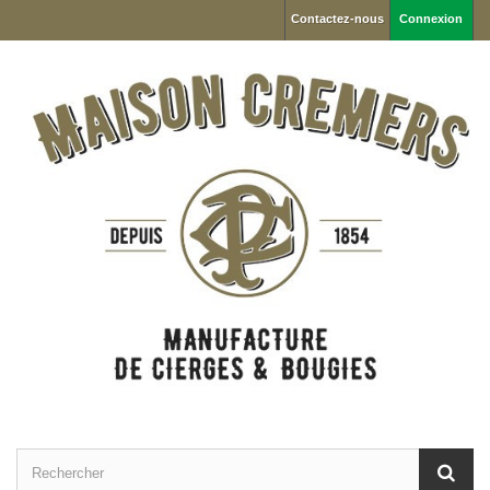
Contactez-nous
Connexion