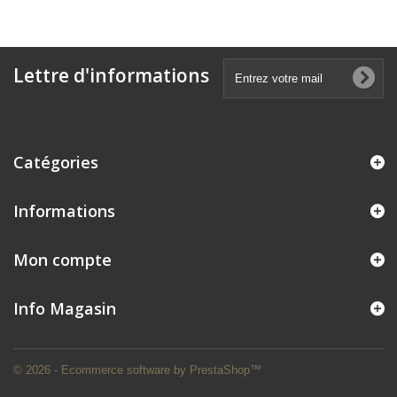
Lettre d'informations
Catégories
Informations
Mon compte
Info Magasin
© 2026 - Ecommerce software by PrestaShop™