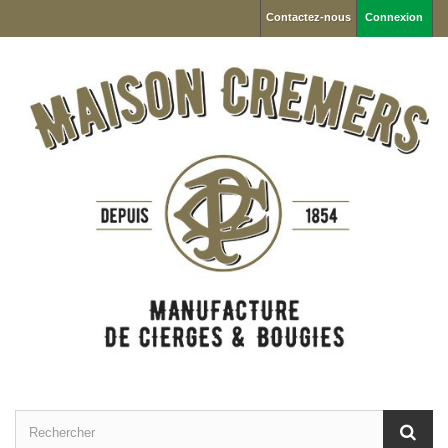
Contactez-nous
Connexion