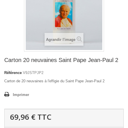
Agrandir l'image
Carton 20 neuvaines Saint Pape Jean-Paul 2
Référence
V9JSTPJP2
Carton de 20 neuvaines à l'effigie du Saint Pape Jean-Paul 2
Imprimer
69,96 €
TTC