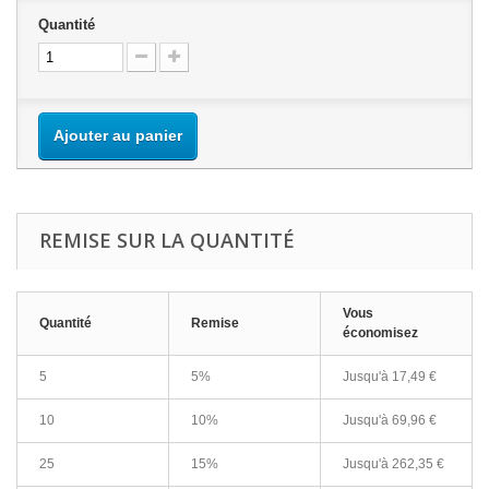
Quantité
Ajouter au panier
REMISE SUR LA QUANTITÉ
Vous
Quantité
Remise
économisez
5
5%
Jusqu'à
17,49 €
10
10%
Jusqu'à
69,96 €
25
15%
Jusqu'à
262,35 €